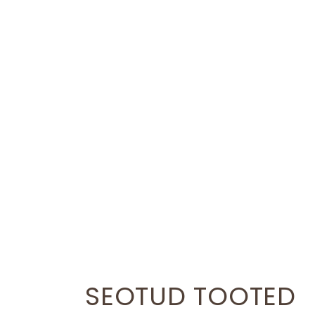
SEOTUD TOOTED