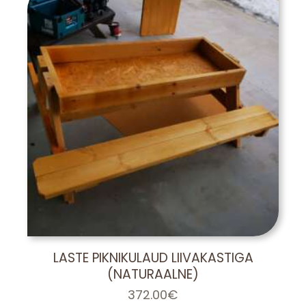
LASTE PIKNIKULAUD LIIVAKASTIGA
(NATURAALNE)
372.00
€